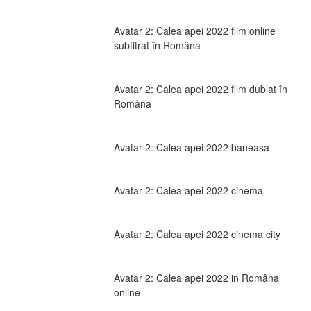
Avatar 2: Calea apei 2022 film online 
subtitrat în Româna
Avatar 2: Calea apei 2022 film dublat în 
Româna
Avatar 2: Calea apei 2022 baneasa
Avatar 2: Calea apei 2022 cinema
Avatar 2: Calea apei 2022 cinema city
Avatar 2: Calea apei 2022 in Româna 
online